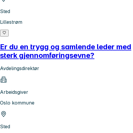
Sted
Lillestrøm
Er du en trygg og samlende leder med
sterk gjennomføringsevne?
Avdelingsdirektør
Arbeidsgiver
Oslo kommune
Sted