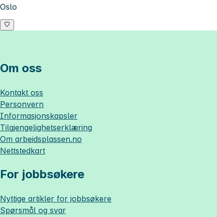
Oslo
Om oss
Kontakt oss
Personvern
Informasjonskapsler
Tilgjengelighetserklæring
Om
arbeidsplassen.no
Nettstedkart
For jobbsøkere
Nyttige artikler for jobbsøkere
Spørsmål og svar