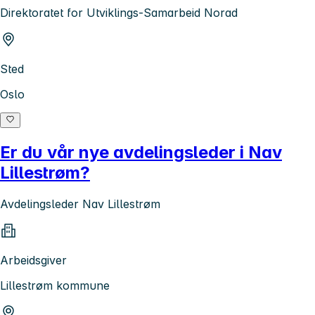
Direktoratet for Utviklings-Samarbeid Norad
Sted
Oslo
Er du vår nye avdelingsleder i Nav
Lillestrøm?
Avdelingsleder Nav Lillestrøm
Arbeidsgiver
Lillestrøm kommune