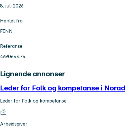
8. juli 2026
Hentet fra
FINN
Referanse
469064474
Lignende annonser
Leder for Folk og kompetanse i Norad
Leder for Folk og kompetanse
Arbeidsgiver