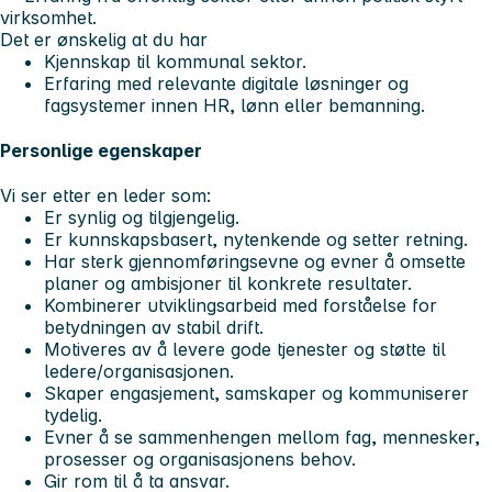
virksomhet.
Det er ønskelig at du har
Kjennskap til kommunal sektor.
Erfaring med relevante digitale løsninger og
fagsystemer innen HR, lønn eller bemanning.
Personlige egenskaper
Vi ser etter en leder som:
Er synlig og tilgjengelig.
Er kunnskapsbasert, nytenkende og setter retning.
Har sterk gjennomføringsevne og evner å omsette
planer og ambisjoner til konkrete resultater.
Kombinerer utviklingsarbeid med forståelse for
betydningen av stabil drift.
Motiveres av å levere gode tjenester og støtte til
ledere/organisasjonen.
Skaper engasjement, samskaper og kommuniserer
tydelig.
Evner å se sammenhengen mellom fag, mennesker,
prosesser og organisasjonens behov.
Gir rom til å ta ansvar.