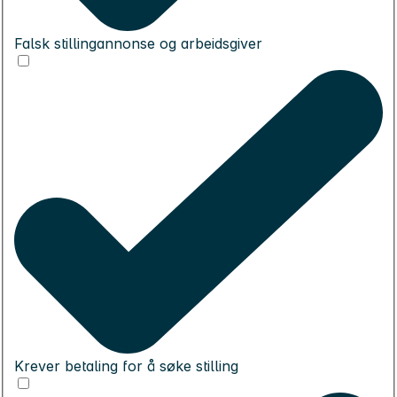
Falsk stillingannonse og arbeidsgiver
Krever betaling for å søke stilling