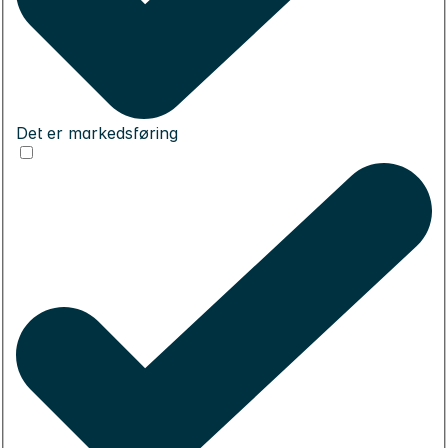
Det er markedsføring