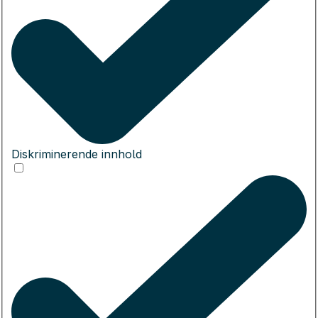
Diskriminerende innhold