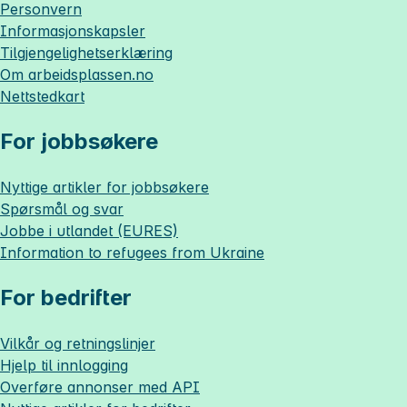
Personvern
Informasjonskapsler
Tilgjengelighetserklæring
Om
arbeidsplassen.no
Nettstedkart
For jobbsøkere
Nyttige artikler for jobbsøkere
Spørsmål og svar
Jobbe i utlandet (EURES)
Information to refugees from Ukraine
For bedrifter
Vilkår og retningslinjer
Hjelp til innlogging
Overføre annonser med API