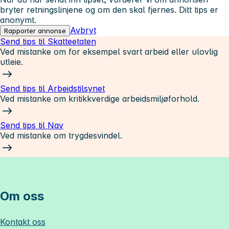
bryter retningslinjene og om den skal fjernes. Ditt tips er
anonymt.
Avbryt
Rapporter annonse
Send tips til Skatteetaten
Ved mistanke om for eksempel svart arbeid eller ulovlig
utleie.
Send tips til Arbeidstilsynet
Ved mistanke om kritikkverdige arbeidsmiljøforhold.
Send tips til Nav
Ved mistanke om trygdesvindel.
Om oss
Kontakt oss