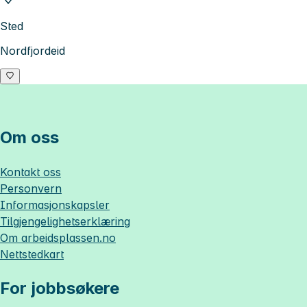
Sted
Nordfjordeid
Om oss
Kontakt oss
Personvern
Informasjonskapsler
Tilgjengelighetserklæring
Om
arbeidsplassen.no
Nettstedkart
For jobbsøkere