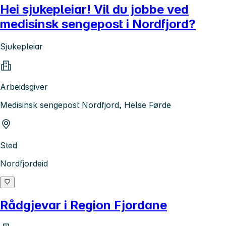
Hei sjukepleiar! Vil du jobbe ved
medisinsk sengepost i Nordfjord?
Sjukepleiar
Arbeidsgiver
Medisinsk sengepost Nordfjord, Helse Førde
Sted
Nordfjordeid
Rådgjevar i Region Fjordane