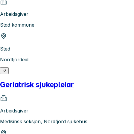
Arbeidsgiver
Stad kommune
Sted
Nordfjordeid
Geriatrisk sjukepleiar
Arbeidsgiver
Medisinsk seksjon, Nordfjord sjukehus