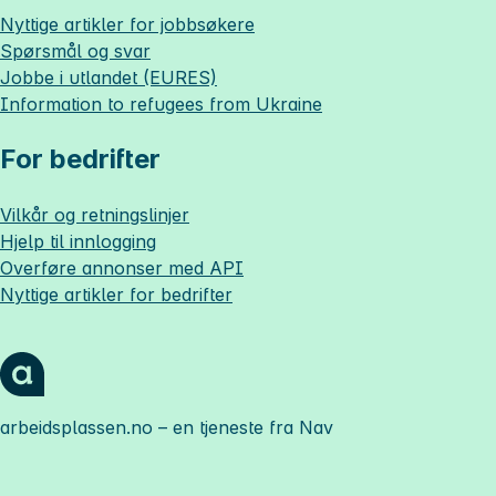
Nyttige artikler for jobbsøkere
Spørsmål og svar
Jobbe i utlandet (EURES)
Information to refugees from Ukraine
For bedrifter
Vilkår og retningslinjer
Hjelp til innlogging
Overføre annonser med API
Nyttige artikler for bedrifter
arbeidsplassen.no
– en tjeneste fra Nav