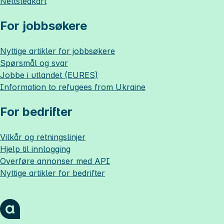
Nettstedkart
For jobbsøkere
Nyttige artikler for jobbsøkere
Spørsmål og svar
Jobbe i utlandet (EURES)
Information to refugees from Ukraine
For bedrifter
Vilkår og retningslinjer
Hjelp til innlogging
Overføre annonser med API
Nyttige artikler for bedrifter