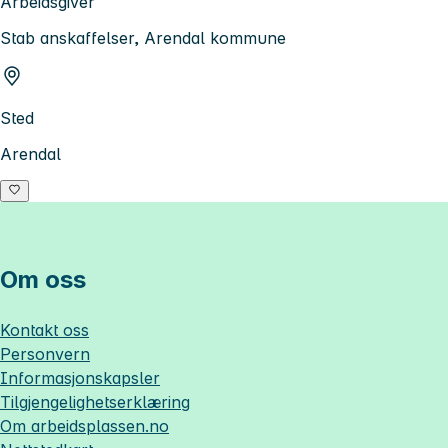
Arbeidsgiver
Stab anskaffelser, Arendal kommune
Sted
Arendal
Om oss
Kontakt oss
Personvern
Informasjonskapsler
Tilgjengelighetserklæring
Om
arbeidsplassen.no