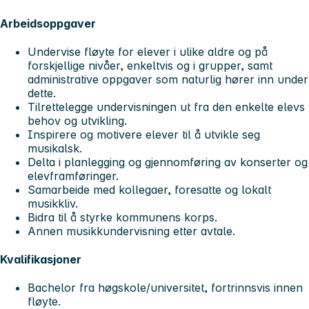
Arbeidsoppgaver
Undervise fløyte for elever i ulike aldre og på
forskjellige nivåer, enkeltvis og i grupper, samt
administrative oppgaver som naturlig hører inn under
dette.
Tilrettelegge undervisningen ut fra den enkelte elevs
behov og utvikling.
Inspirere og motivere elever til å utvikle seg
musikalsk.
Delta i planlegging og gjennomføring av konserter og
elevframføringer.
Samarbeide med kollegaer, foresatte og lokalt
musikkliv.
Bidra til å styrke kommunens korps.
Annen musikkundervisning etter avtale.
Kvalifikasjoner
Bachelor fra høgskole/universitet, fortrinnsvis innen
fløyte.