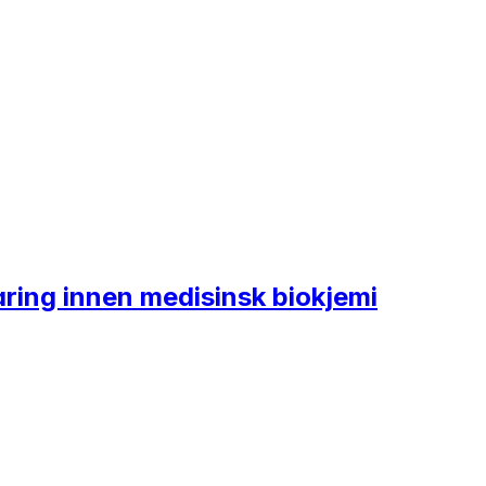
aring innen medisinsk biokjemi