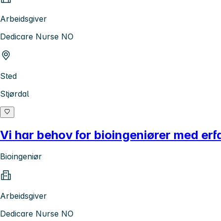
Arbeidsgiver
Dedicare Nurse NO
Sted
Stjørdal
Vi har behov for bioingeniører med erf
Bioingeniør
Arbeidsgiver
Dedicare Nurse NO