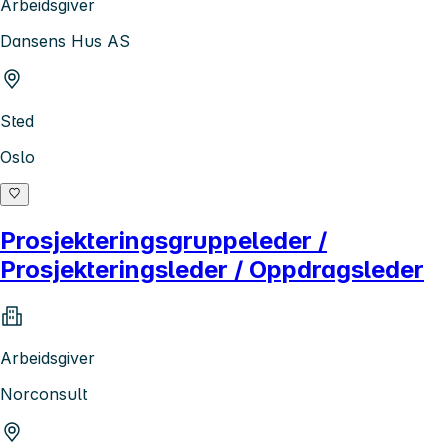
Arbeidsgiver
Dansens Hus AS
Sted
Oslo
Prosjekteringsgruppeleder /
Prosjekteringsleder / Oppdragsleder
Arbeidsgiver
Norconsult