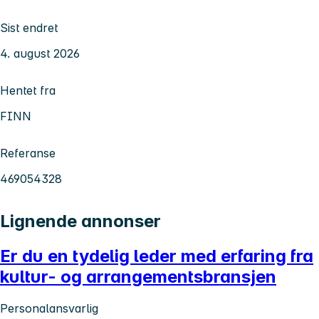
Sist endret
4. august 2026
Hentet fra
FINN
Referanse
469054328
Lignende annonser
Er du en tydelig leder med erfaring fra
kultur- og arrangementsbransjen
Personalansvarlig