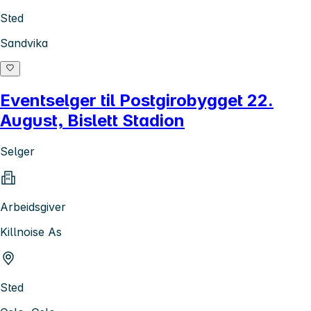
Sted
Sandvika
Eventselger til Postgirobygget 22.
August, Bislett Stadion
Selger
Arbeidsgiver
Killnoise As
Sted