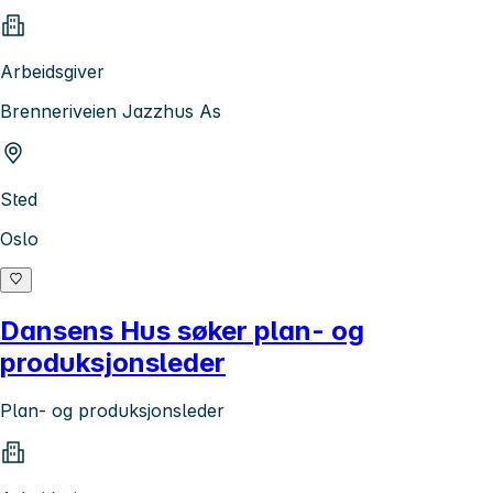
Arbeidsgiver
Brenneriveien Jazzhus As
Sted
Oslo
Dansens Hus søker plan- og
produksjonsleder
Plan- og produksjonsleder