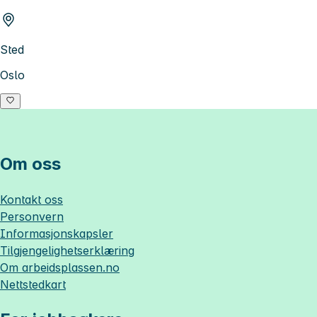
Sted
Oslo
Om oss
Kontakt oss
Personvern
Informasjonskapsler
Tilgjengelighetserklæring
Om
arbeidsplassen.no
Nettstedkart