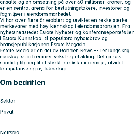
ansatte og en omsetning på over 60 millioner kroner, og
er en sentral arena for beslutningstakere, investorer og
fagmiljøer i eiendomsmarkedet.
Vi har over flere år etablert og utviklet en rekke sterke
merkevarer med høy kjennskap i eiendomsbransjen. Fra
nyhetsnettstedet Estate Nyheter og konferanseporteføljen
i Estate Kunnskap, til populære nyhetsbrev og
bransjepublikasjonen Estate Magasin.
Estate Media er en del av Bonnier News -- i et langsiktig
eierskap som fremmer vekst og utvikling. Det gir oss
samtidig tilgang til et sterkt nordisk mediemiljø, utvidet
kompetanse og ny teknologi.
Om bedriften
Sektor
Privat
Nettsted