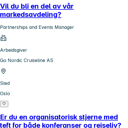
Vil du bli en del av vår
markedsavdeling?
Partnerships and Events Manager
Arbeidsgiver
Go Nordic Cruiseline AS
Sted
Oslo
Er du en organisatorisk stjerne med
teft for både konferanser og reiseliv?