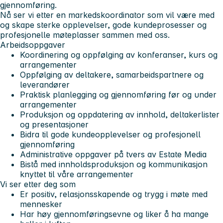
gjennomføring.
Nå ser vi etter en markedskoordinator som vil være med
og skape sterke opplevelser, gode kundeprosesser og
profesjonelle møteplasser sammen med oss.
Arbeidsoppgaver
Koordinering og oppfølging av konferanser, kurs og
arrangementer
Oppfølging av deltakere, samarbeidspartnere og
leverandører
Praktisk planlegging og gjennomføring før og under
arrangementer
Produksjon og oppdatering av innhold, deltakerlister
og presentasjoner
Bidra til gode kundeopplevelser og profesjonell
gjennomføring
Administrative oppgaver på tvers av Estate Media
Bistå med innholdsproduksjon og kommunikasjon
knyttet til våre arrangementer
Vi ser etter deg som
Er positiv, relasjonsskapende og trygg i møte med
mennesker
Har høy gjennomføringsevne og liker å ha mange