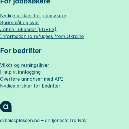
For jobbsøkere
Nyttige artikler for jobbsøkere
Spørsmål og svar
Jobbe i utlandet (EURES)
Information to refugees from Ukraine
For bedrifter
Vilkår og retningslinjer
Hjelp til innlogging
Overføre annonser med API
Nyttige artikler for bedrifter
arbeidsplassen.no
– en tjeneste fra Nav