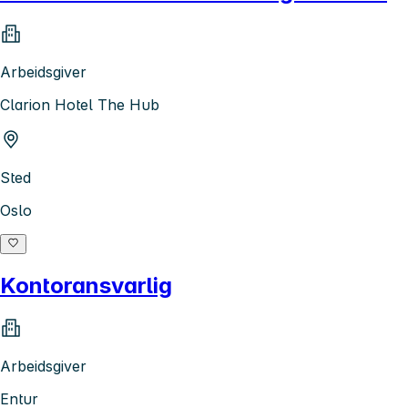
Arbeidsgiver
Clarion Hotel The Hub
Sted
Oslo
Kontoransvarlig
Arbeidsgiver
Entur