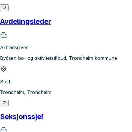
Avdelingsleder
Arbeidsgiver
Byåsen bo- og aktivitetstilbud, Trondheim kommune
Sted
Trondheim, Trondheim
Seksjonssjef