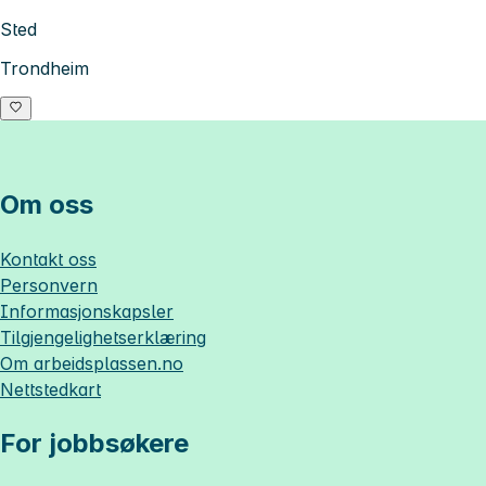
Sted
Trondheim
Om oss
Kontakt oss
Personvern
Informasjonskapsler
Tilgjengelighetserklæring
Om
arbeidsplassen.no
Nettstedkart
For jobbsøkere