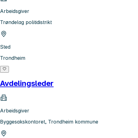
Arbeidsgiver
Trøndelag politidistrikt
Sted
Trondheim
Avdelingsleder
Arbeidsgiver
Byggesakskontoret, Trondheim kommune