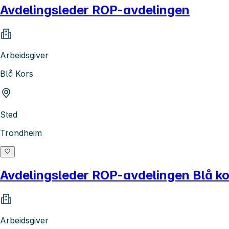
Avdelingsleder ROP-avdelingen
Arbeidsgiver
Blå Kors
Sted
Trondheim
Avdelingsleder ROP-avdelingen Blå kor
Arbeidsgiver