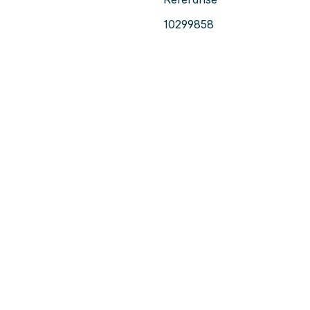
10299858