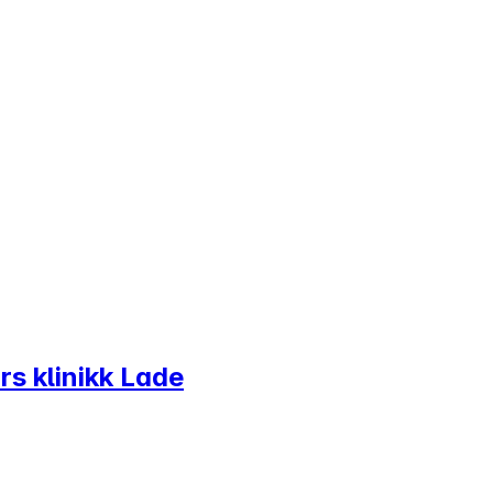
s klinikk Lade