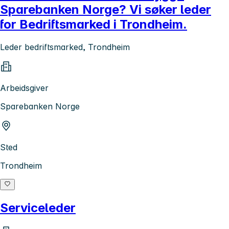
Sparebanken Norge? Vi søker leder
for Bedriftsmarked i Trondheim.
Leder bedriftsmarked, Trondheim
Arbeidsgiver
Sparebanken Norge
Sted
Trondheim
Serviceleder