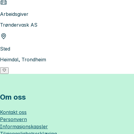
Arbeidsgiver
Trøndervask AS
Sted
Heimdal, Trondheim
Om oss
Kontakt oss
Personvern
Informasjonskapsler
Tilgjengelighetserklæring