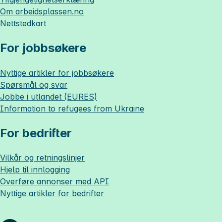
Om
arbeidsplassen.no
Nettstedkart
For jobbsøkere
Nyttige artikler for jobbsøkere
Spørsmål og svar
Jobbe i utlandet (EURES)
Information to refugees from Ukraine
For bedrifter
Vilkår og retningslinjer
Hjelp til innlogging
Overføre annonser med API
Nyttige artikler for bedrifter