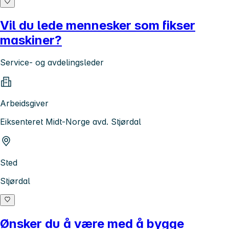
Vil du lede mennesker som fikser
maskiner?
Service- og avdelingsleder
Arbeidsgiver
Eiksenteret Midt-Norge avd. Stjørdal
Sted
Stjørdal
Ønsker du å være med å bygge