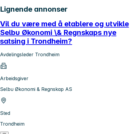
Lignende annonser
Vil du være med å etablere og utvikle
Selbu Økonomi \& Regnskaps nye
satsing i Trondheim?
Avdelingsleder Trondheim
Arbeidsgiver
Selbu Økonomi & Regnskap AS
Sted
Trondheim