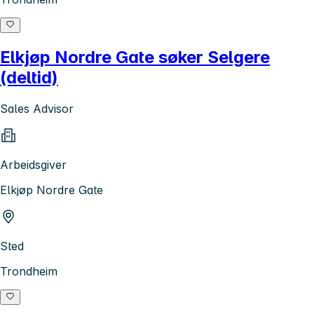
Elkjøp Nordre Gate søker Selgere
(deltid)
Sales Advisor
Arbeidsgiver
Elkjøp Nordre Gate
Sted
Trondheim