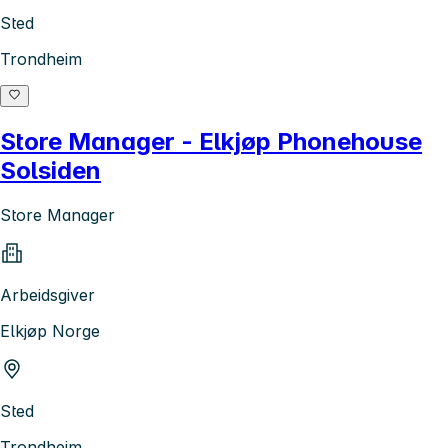
Sted
Trondheim
Store Manager - Elkjøp Phonehouse
Solsiden
Store Manager
Arbeidsgiver
Elkjøp Norge
Sted
Trondheim