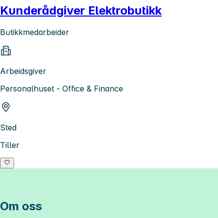
Kunderådgiver Elektrobutikk
Butikkmedarbeider
Arbeidsgiver
Personalhuset - Office & Finance
Sted
Tiller
Om oss