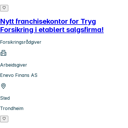
Nytt franchisekontor for Tryg
Forsikring i etablert salgsfirma!
Forsikringsrådgiver
Arbeidsgiver
Enevo Finans AS
Sted
Trondheim