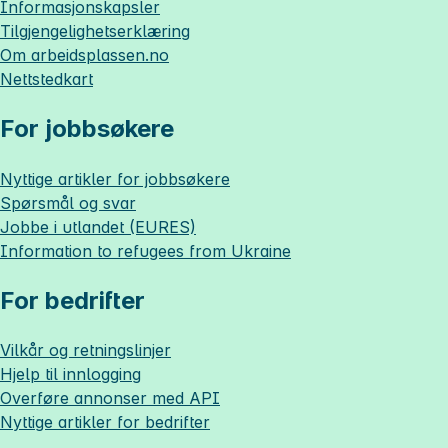
Informasjonskapsler
Tilgjengelighetserklæring
Om
arbeidsplassen.no
Nettstedkart
For jobbsøkere
Nyttige artikler for jobbsøkere
Spørsmål og svar
Jobbe i utlandet (EURES)
Information to refugees from Ukraine
For bedrifter
Vilkår og retningslinjer
Hjelp til innlogging
Overføre annonser med API
Nyttige artikler for bedrifter