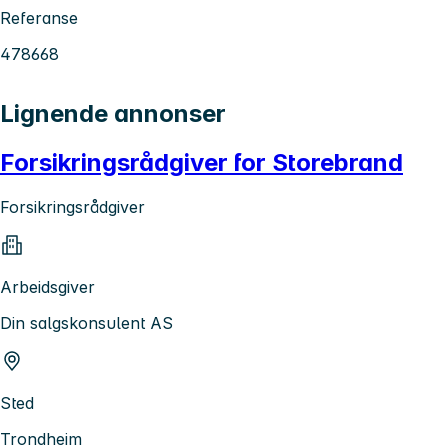
Referanse
478668
Lignende annonser
Forsikringsrådgiver for Storebrand
Forsikringsrådgiver
Arbeidsgiver
Din salgskonsulent AS
Sted
Trondheim