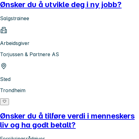
Ønsker du å utvikle deg i ny jobb?
Salgstrainee
Arbeidsgiver
Torjussen & Partnere AS
Sted
Trondheim
Ønsker du å tilføre verdi i menneskers
liv og ha godt betalt?
Forsikringsrådgiver