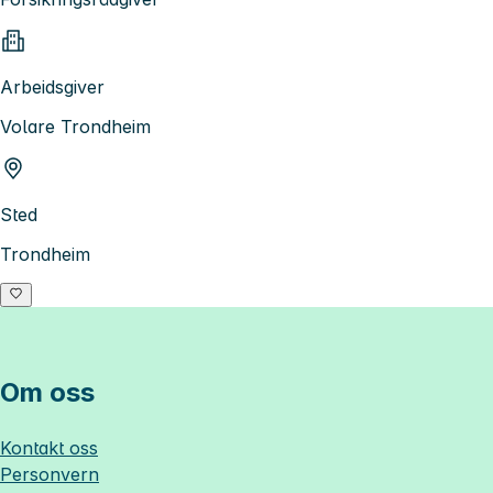
Arbeidsgiver
Volare Trondheim
Sted
Trondheim
Om oss
Kontakt oss
Personvern