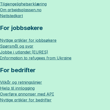
Tilgjengelighetserklæring
Om
arbeidsplassen.no
Nettstedkart
For jobbsøkere
Nyttige artikler for jobbsøkere
Spørsmål og svar
Jobbe i utlandet (EURES)
Information to refugees from Ukraine
For bedrifter
Vilkår og retningslinjer
Hjelp til innlogging
Overføre annonser med API
Nyttige artikler for bedrifter