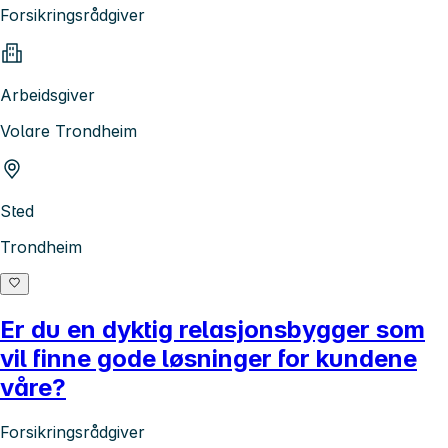
Forsikringsrådgiver
Arbeidsgiver
Volare Trondheim
Sted
Trondheim
Er du en dyktig relasjonsbygger som
vil finne gode løsninger for kundene
våre?
Forsikringsrådgiver