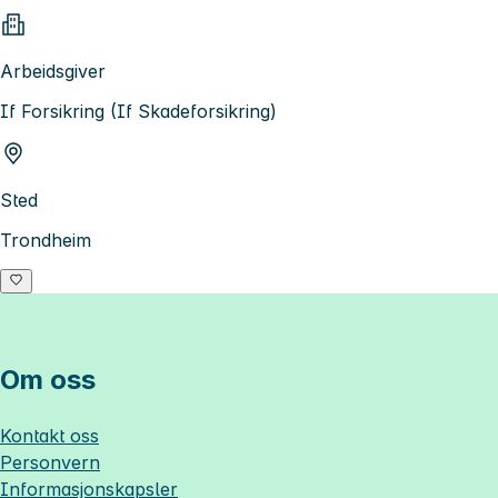
Arbeidsgiver
If Forsikring (If Skadeforsikring)
Sted
Trondheim
Om oss
Kontakt oss
Personvern
Informasjonskapsler