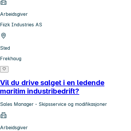
Arbeidsgiver
Fiizk Industries AS
Sted
Frekhaug
Vil du drive salget i en ledende
maritim industribedrift?
Sales Manager - Skipsservice og modifikasjoner
Arbeidsgiver