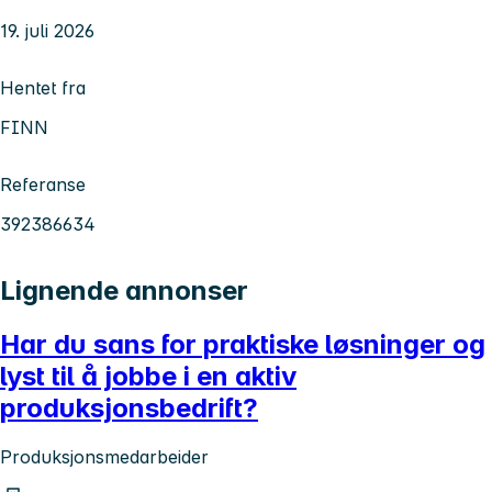
19. juli 2026
Hentet fra
FINN
Referanse
392386634
Lignende annonser
Har du sans for praktiske løsninger og
lyst til å jobbe i en aktiv
produksjonsbedrift?
Produksjonsmedarbeider