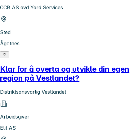
CCB AS avd Yard Services
Sted
Ågotnes
Klar for å overta og utvikle din egen
region på Vestlandet?
Distriktsansvarlig Vestlandet
Arbeidsgiver
Elit AS