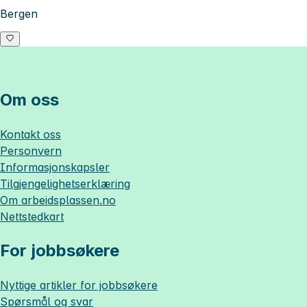
Bergen
Om oss
Kontakt oss
Personvern
Informasjonskapsler
Tilgjengelighetserklæring
Om
arbeidsplassen.no
Nettstedkart
For jobbsøkere
Nyttige artikler for jobbsøkere
Spørsmål og svar