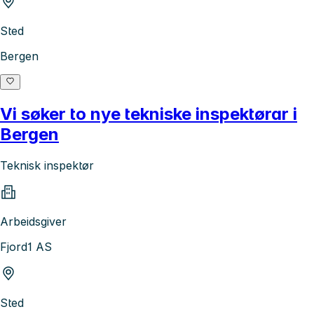
Sted
Bergen
Vi søker to nye tekniske inspektørar i
Bergen
Teknisk inspektør
Arbeidsgiver
Fjord1 AS
Sted