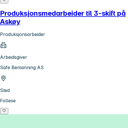
Produksjonsmedarbeider til 3-skift på
Askøy
Produksjonsarbeider
Arbeidsgiver
Safe Bemanning AS
Sted
Follese