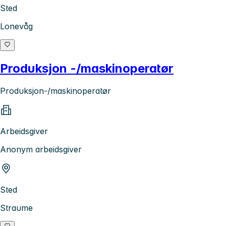
Sted
Lonevåg
Produksjon -/maskinoperatør
Produksjon-/maskinoperatør
Arbeidsgiver
Anonym arbeidsgiver
Sted
Straume