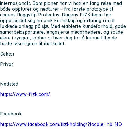
internasjonalt. Som pioner har vi hatt en lang reise med
både oppturer og nedturer – fra første prototype til
dagens flaggskip Protectus. Dagens FiiZK-team har
opparbeidet seg en unik kunnskap og erfaring rundt
lukkede anlegg på sjø. Med etablerte kundeforhold, gode
samarbeidspartnere, engasjerte medarbeidere, og solide
eiere i ryggen, jobber vi hver dag for å kunne tilby de
beste løsningene til markedet.
Sektor
Privat
Nettsted
https://www-fiizk.com/
Facebook
https://www.facebook.com/fiizkholding/?locale=nb_NO