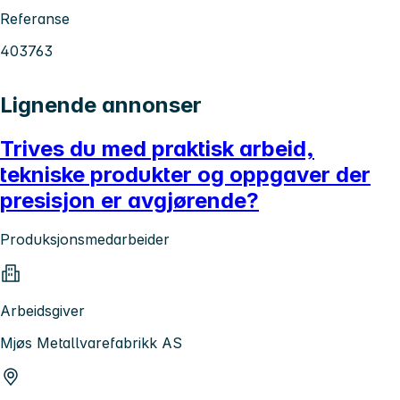
Referanse
403763
Lignende annonser
Trives du med praktisk arbeid,
tekniske produkter og oppgaver der
presisjon er avgjørende?
Produksjonsmedarbeider
Arbeidsgiver
Mjøs Metallvarefabrikk AS