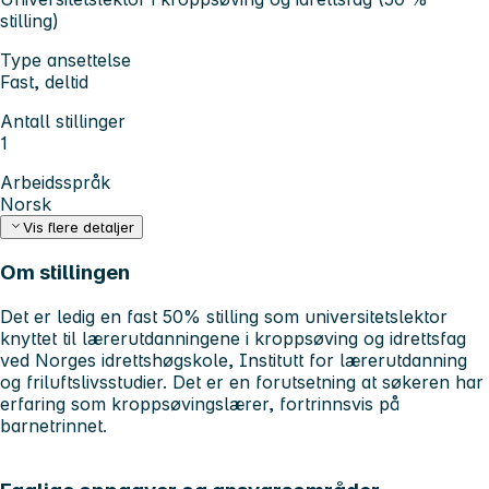
stilling)
Type ansettelse
Fast, deltid
Antall stillinger
1
Arbeidsspråk
Norsk
Vis flere detaljer
Om stillingen
Det er ledig en fast 50% stilling som universitetslektor
knyttet til lærerutdanningene i kroppsøving og idrettsfag
ved Norges idrettshøgskole, Institutt for lærerutdanning
og friluftslivsstudier. Det er en forutsetning at søkeren har
erfaring som kroppsøvingslærer, fortrinnsvis på
barnetrinnet.