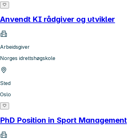
Anvendt KI rådgiver og utvikler
Arbeidsgiver
Norges idrettshøgskole
Sted
Oslo
PhD Position in Sport Management