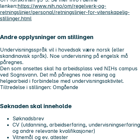
lenken:
https://www.nih.no/om/regelverk-og-
retningslinjer/personal/retningslinjer-for-vitenskapelig-
stillinger.html
Andre opplysninger om stillingen
Undervisningsspråk vil i hovedsak være norsk (eller
skandinavisk språk). Noe undervisning på engelsk må
påregnes.
Den som ansettes skal ha arbeidsplass ved NIHs campus
ved Sognsvann. Det må påregnes noe reising og
helgearbeid i forbindelse med undervisningsaktivitet.
Tiltredelse i stillingen: Omgående
Søknaden skal inneholde
Søknadsbrev
CV (utdanning, arbeidserfaring, undervisningserfaring
og andre relevante kvalifikasjoner)
Vitnemål og ev. attester