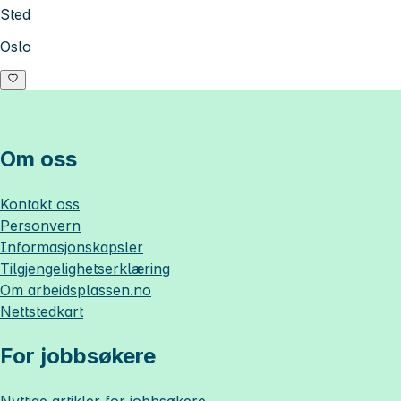
Sted
Oslo
Om oss
Kontakt oss
Personvern
Informasjonskapsler
Tilgjengelighetserklæring
Om
arbeidsplassen.no
Nettstedkart
For jobbsøkere