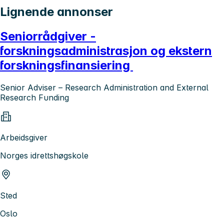
Lignende annonser
Seniorrådgiver -
forskningsadministrasjon og ekstern
forskningsfinansiering
Senior Adviser – Research Administration and External
Research Funding
Arbeidsgiver
Norges idrettshøgskole
Sted
Oslo