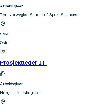
Arbeidsgiver
The Norwegian School of Sport Sciences
Sted
Oslo
Prosjektleder IT
Arbeidsgiver
Norges idrettshøgskole