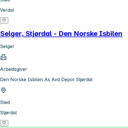
Verdal
Selger, Stjørdal - Den Norske Isbilen
Selger
Arbeidsgiver
Den Norske Isbilen As Avd Depot Stjørdal
Sted
Stjørdal