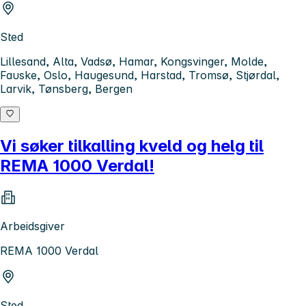
Sted
Lillesand, Alta, Vadsø, Hamar, Kongsvinger, Molde,
Fauske, Oslo, Haugesund, Harstad, Tromsø, Stjørdal,
Larvik, Tønsberg, Bergen
Vi søker tilkalling kveld og helg til
REMA 1000 Verdal!
Arbeidsgiver
REMA 1000 Verdal
Sted