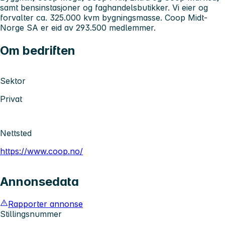
samt bensinstasjoner og faghandelsbutikker. Vi eier og
forvalter ca. 325.000 kvm bygningsmasse. Coop Midt-
Norge SA er eid av 293.500 medlemmer.
Om bedriften
Sektor
Privat
Nettsted
https://www.coop.no/
Annonsedata
Rapporter annonse
Stillingsnummer