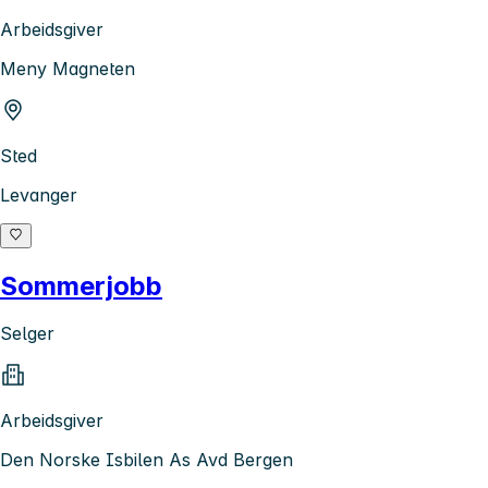
Arbeidsgiver
Meny Magneten
Sted
Levanger
Sommerjobb
Selger
Arbeidsgiver
Den Norske Isbilen As Avd Bergen