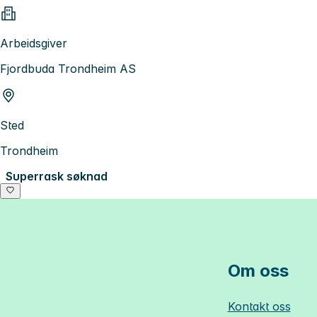
Arbeidsgiver
Fjordbuda Trondheim AS
Sted
Trondheim
Superrask søknad
Om oss
Kontakt oss