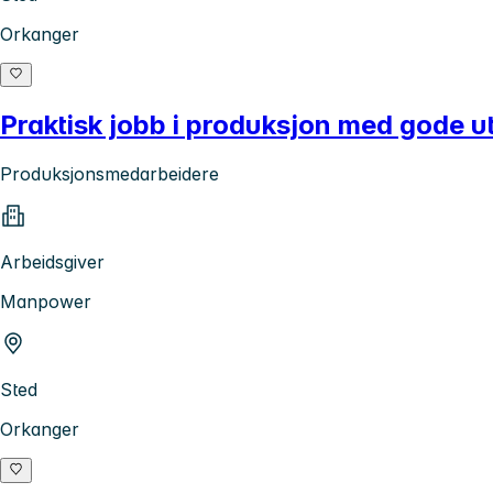
Orkanger
Praktisk jobb i produksjon med gode u
Produksjonsmedarbeidere
Arbeidsgiver
Manpower
Sted
Orkanger