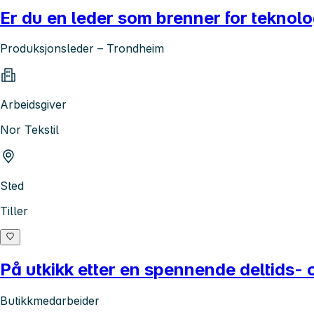
Er du en leder som brenner for teknolo
Produksjonsleder – Trondheim
Arbeidsgiver
Nor Tekstil
Sted
Tiller
På utkikk etter en spennende deltids- 
Butikkmedarbeider