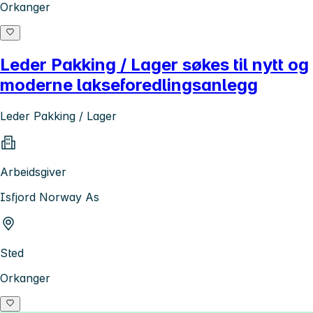
Orkanger
Leder Pakking / Lager søkes til nytt og
moderne lakseforedlingsanlegg
Leder Pakking / Lager
Arbeidsgiver
Isfjord Norway As
Sted
Orkanger