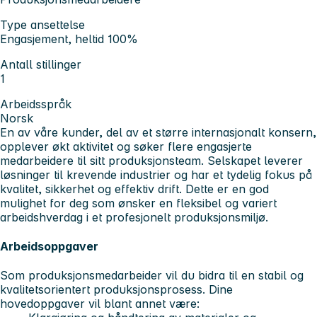
Type ansettelse
Engasjement, heltid 100%
Antall stillinger
1
Arbeidsspråk
Norsk
En av våre kunder, del av et større internasjonalt konsern,
opplever økt aktivitet og søker flere engasjerte
medarbeidere til sitt produksjonsteam. Selskapet leverer
løsninger til krevende industrier og har et tydelig fokus på
kvalitet, sikkerhet og effektiv drift.
Dette er en god
mulighet for deg som ønsker en fleksibel og variert
arbeidshverdag i et profesjonelt produksjonsmiljø.
Arbeidsoppgaver
Som produksjonsmedarbeider vil du bidra til en stabil og
kvalitetsorientert produksjonsprosess. Dine
hovedoppgaver vil blant annet være: