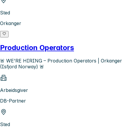
Sted
Orkanger
Production Operators
🚨 WE'RE HIRING – Production Operators | Orkanger
(Isfjord Norway) 🚨
Arbeidsgiver
DB-Partner
Sted