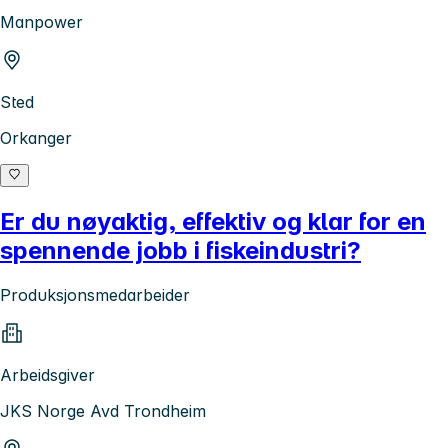
Manpower
Sted
Orkanger
Er du nøyaktig, effektiv og klar for en
spennende jobb i fiskeindustri?
Produksjonsmedarbeider
Arbeidsgiver
JKS Norge Avd Trondheim