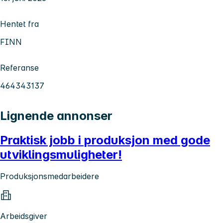
Hentet fra
FINN
Referanse
464343137
Lignende annonser
Praktisk jobb i produksjon med gode
utviklingsmuligheter!
Produksjonsmedarbeidere
Arbeidsgiver