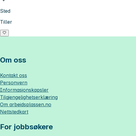
Sted
Tiller
Om oss
Kontakt oss
Personvern
Informasjonskapsler
Tilgjengelighetserklæring
Om
arbeidsplassen.no
Nettstedkart
For jobbsøkere