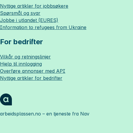
Nyttige artikler for jobbsøkere
Spørsmål og svar
Jobbe i utlandet (EURES)
Information to refugees from Ukraine
For bedrifter
Vilkår og retningslinjer
Hjelp til innlogging
Overføre annonser med API
Nyttige artikler for bedrifter
arbeidsplassen.no
– en tjeneste fra Nav