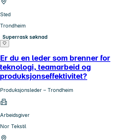
Sted
Trondheim
Superrask søknad
Er du en leder som brenner for
teknologi, teamarbeid og
produksjonseffektivitet?
Produksjonsleder – Trondheim
Arbeidsgiver
Nor Tekstil