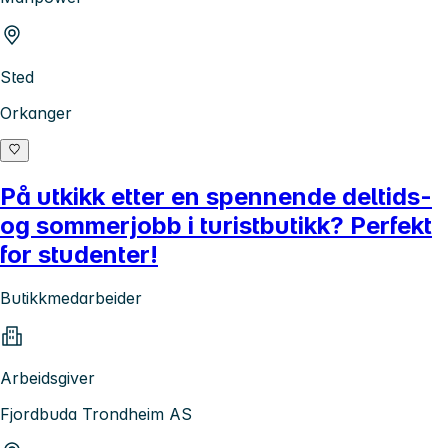
Sted
Orkanger
På utkikk etter en spennende deltids-
og sommerjobb i turistbutikk? Perfekt
for studenter!
Butikkmedarbeider
Arbeidsgiver
Fjordbuda Trondheim AS