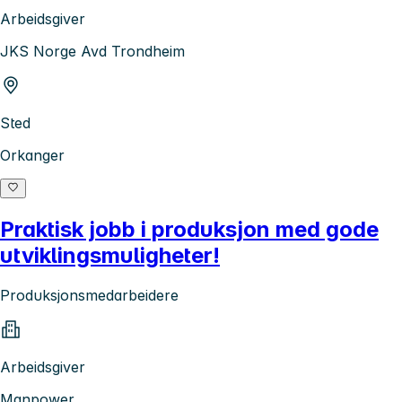
Arbeidsgiver
JKS Norge Avd Trondheim
Sted
Orkanger
Praktisk jobb i produksjon med gode
utviklingsmuligheter!
Produksjonsmedarbeidere
Arbeidsgiver
Manpower