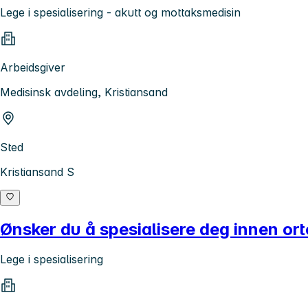
Lege i spesialisering - akutt og mottaksmedisin
Arbeidsgiver
Medisinsk avdeling, Kristiansand
Sted
Kristiansand S
Ønsker du å spesialisere deg innen ort
Lege i spesialisering