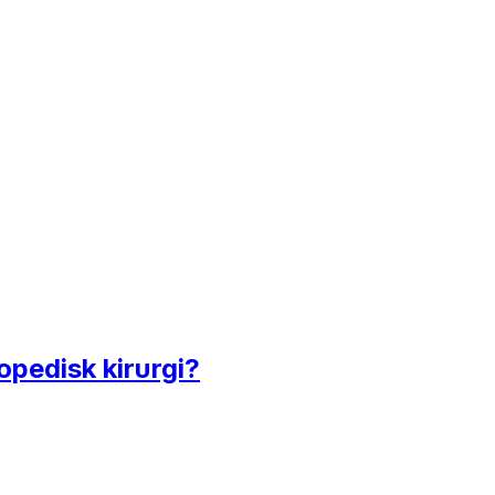
opedisk kirurgi?