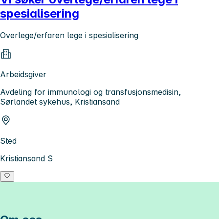
spesialisering
Overlege/erfaren lege i spesialisering
Arbeidsgiver
Avdeling for immunologi og transfusjonsmedisin,
Sørlandet sykehus, Kristiansand
Sted
Kristiansand S