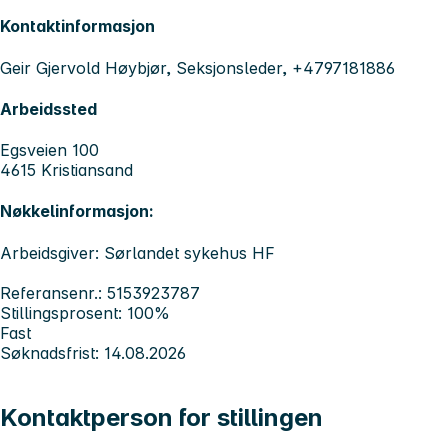
Kontaktinformasjon
Geir Gjervold Høybjør, Seksjonsleder, +4797181886
Arbeidssted
Egsveien 100
4615 Kristiansand
Nøkkelinformasjon:
Arbeidsgiver: Sørlandet sykehus HF
Referansenr.: 5153923787
Stillingsprosent: 100%
Fast
Søknadsfrist: 14.08.2026
Kontaktperson for stillingen