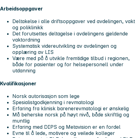
Arbeidsoppgaver
Deltakelse i alle driftsoppgaver ved avdelingen, vakt
og poliklinikk
Det forutsettes deltagelse i avdelingens gjeldende
vaktordning
Systematisk videreutvikling av avdelingen og
opplæring av LIS
Være med på å utvikle fremtidige tilbud i regionen,
både for pasienter og for helsepersonell under
utdanning
Kvalifikasjoner
Norsk autorisasjon som lege
Spesialistgodkjenning i revmatologi
Erfaring fra klinisk barenerevmatologi er ønskelig
Må beherske norsk på høyt nivå, både skriftlig og
muntlig
Erfaring med DIPS og Metavision er en fordel
Evne til å lede, motivere og veilede kolleger