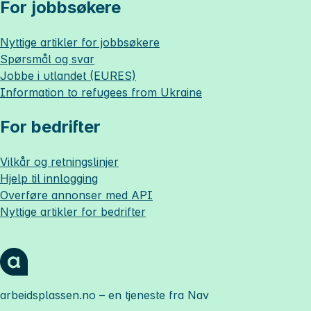
For jobbsøkere
Nyttige artikler for jobbsøkere
Spørsmål og svar
Jobbe i utlandet (EURES)
Information to refugees from Ukraine
For bedrifter
Vilkår og retningslinjer
Hjelp til innlogging
Overføre annonser med API
Nyttige artikler for bedrifter
arbeidsplassen.no
– en tjeneste fra Nav