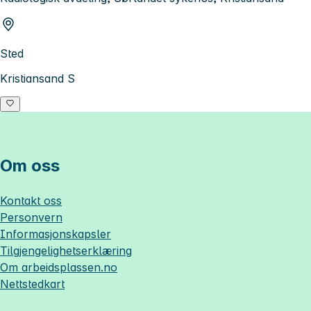
Sted
Kristiansand S
Om oss
Kontakt oss
Personvern
Informasjonskapsler
Tilgjengelighetserklæring
Om
arbeidsplassen.no
Nettstedkart