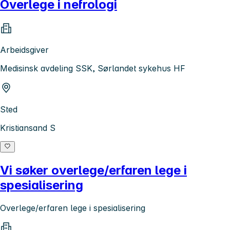
Overlege i nefrologi
Arbeidsgiver
Medisinsk avdeling SSK, Sørlandet sykehus HF
Sted
Kristiansand S
Vi søker overlege/erfaren lege i
spesialisering
Overlege/erfaren lege i spesialisering