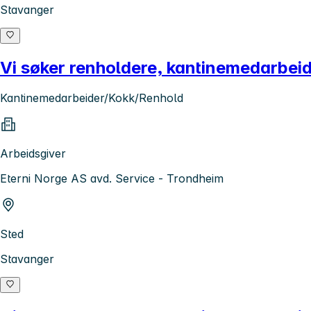
Stavanger
Vi søker renholdere, kantinemedarbeid
Kantinemedarbeider/Kokk/Renhold
Arbeidsgiver
Eterni Norge AS avd. Service - Trondheim
Sted
Stavanger