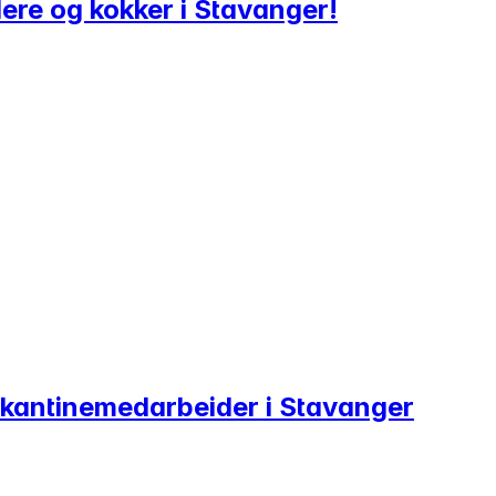
ere og kokker i Stavanger!
er kantinemedarbeider i Stavanger