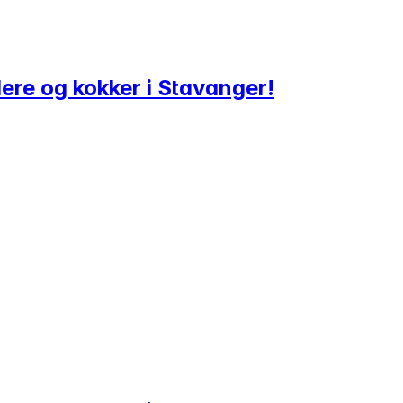
ere og kokker i Stavanger!