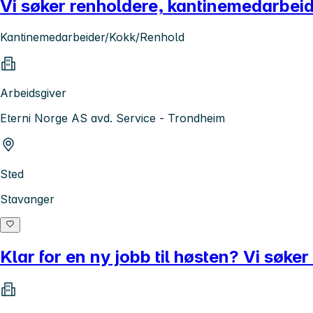
Vi søker renholdere, kantinemedarbeid
Kantinemedarbeider/Kokk/Renhold
Arbeidsgiver
Eterni Norge AS avd. Service - Trondheim
Sted
Stavanger
Klar for en ny jobb til høsten? Vi søk