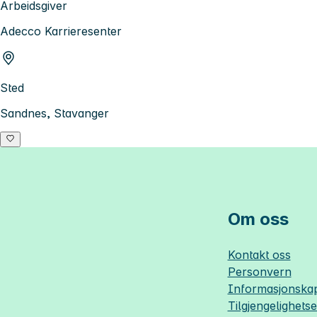
Arbeidsgiver
Adecco Karrieresenter
Sted
Sandnes, Stavanger
Om oss
Kontakt oss
Personvern
Informasjonskap
Tilgjengelighets