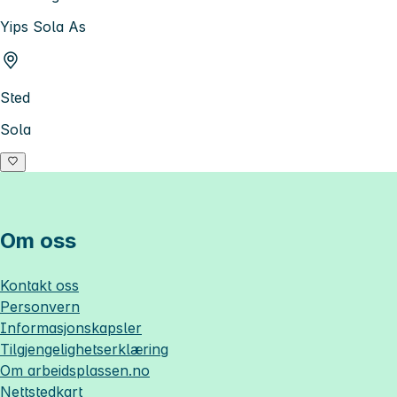
Yips Sola As
Sted
Sola
Om oss
Kontakt oss
Personvern
Informasjonskapsler
Tilgjengelighetserklæring
Om
arbeidsplassen.no
Nettstedkart