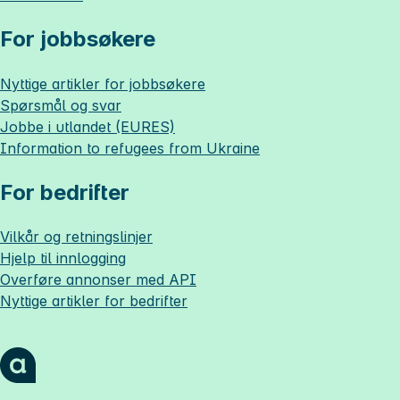
For jobbsøkere
Nyttige artikler for jobbsøkere
Spørsmål og svar
Jobbe i utlandet (EURES)
Information to refugees from Ukraine
For bedrifter
Vilkår og retningslinjer
Hjelp til innlogging
Overføre annonser med API
Nyttige artikler for bedrifter