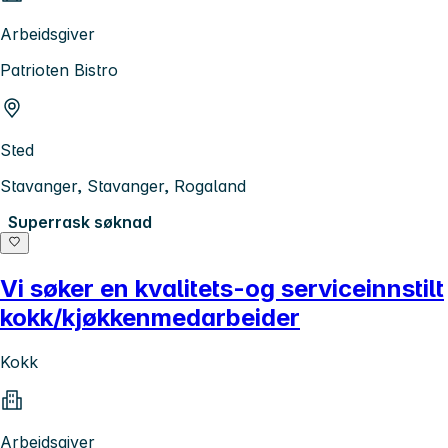
Arbeidsgiver
Patrioten Bistro
Sted
Stavanger, Stavanger, Rogaland
Superrask søknad
Vi søker en kvalitets-og serviceinnstilt
kokk/kjøkkenmedarbeider
Kokk
Arbeidsgiver