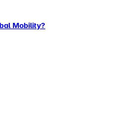
bal Mobility?