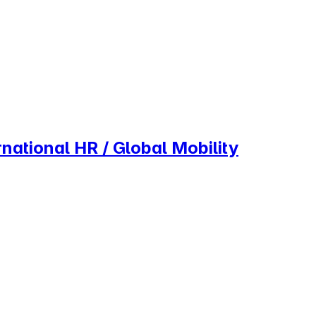
ational HR / Global Mobility