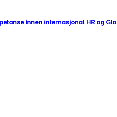
petanse innen internasjonal HR og Glo