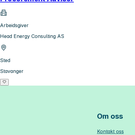
Arbeidsgiver
Head Energy Consulting AS
Sted
Stavanger
Om oss
Kontakt oss