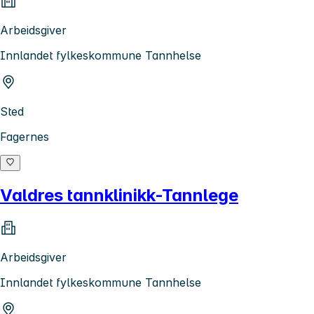
Arbeidsgiver
Innlandet fylkeskommune Tannhelse
Sted
Fagernes
Valdres tannklinikk-Tannlege
Arbeidsgiver
Innlandet fylkeskommune Tannhelse