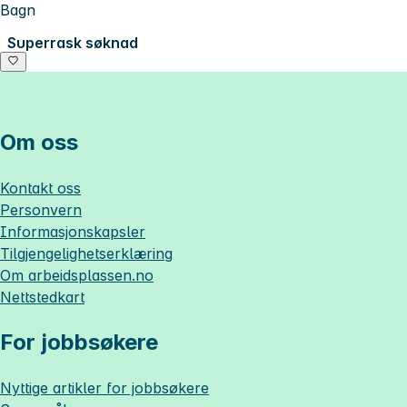
Bagn
Superrask søknad
Om oss
Kontakt oss
Personvern
Informasjonskapsler
Tilgjengelighetserklæring
Om
arbeidsplassen.no
Nettstedkart
For jobbsøkere
Nyttige artikler for jobbsøkere