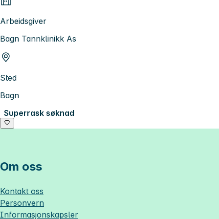
Arbeidsgiver
Bagn Tannklinikk As
Sted
Bagn
Superrask søknad
Om oss
Kontakt oss
Personvern
Informasjonskapsler