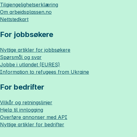
Tilgjengelighetserklæring
Om
arbeidsplassen.no
Nettstedkart
For jobbsøkere
Nyttige artikler for jobbsøkere
Spørsmål og svar
Jobbe i utlandet (EURES)
Information to refugees from Ukraine
For bedrifter
Vilkår og retningslinjer
Hjelp til innlogging
Overføre annonser med API
Nyttige artikler for bedrifter