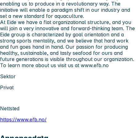
enabling us to produce in a revolutionary way. The
initiative will enable a paradigm shift in our industry and
set a new standard for aquaculture.
At Eide we have a flat organizational structure, and you
will join a very innovative and forward-thinking team. The
Eide group is characterized by goal orientation and a
strong sports mentality, and we believe that hard work
and fun goes hand in hand. Our passion for producing
healthy, sustainable, and tasty seafood for ours and
future generations is visible throughout our organization.
To learn more about us visit us at www.efb.no
Sektor
Privat
Nettsted
https://www.efb.no/