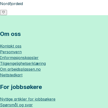
Nordfjordeid
Om oss
Kontakt oss
Personvern
Informasjonskapsler
Tilgjengelighetserklæring
Om
arbeidsplassen.no
Nettstedkart
For jobbsøkere
Nyttige artikler for jobbsøkere
Spørsmål og svar