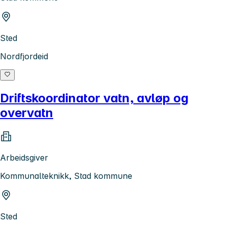
Sted
Nordfjordeid
Driftskoordinator vatn, avløp og
overvatn
Arbeidsgiver
Kommunalteknikk, Stad kommune
Sted