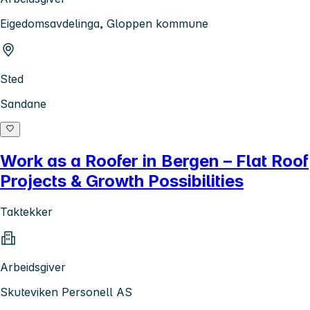
Eigedomsavdelinga, Gloppen kommune
Sted
Sandane
Work as a Roofer in Bergen – Flat Roof
Projects & Growth Possibilities
Taktekker
Arbeidsgiver
Skuteviken Personell AS