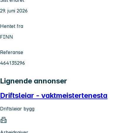
29. juni 2026
Hentet fra
FINN
Referanse
464135296
Lignende annonser
Driftsleiar - vaktmeistertenesta
Driftsleiar bygg
Arbeidsgiver