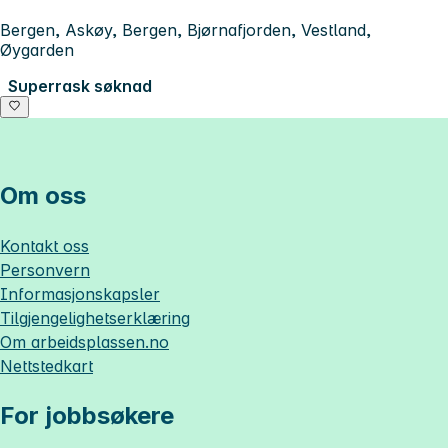
Bergen, Askøy, Bergen, Bjørnafjorden, Vestland,
Øygarden
Superrask søknad
Om oss
Kontakt oss
Personvern
Informasjonskapsler
Tilgjengelighetserklæring
Om
arbeidsplassen.no
Nettstedkart
For jobbsøkere