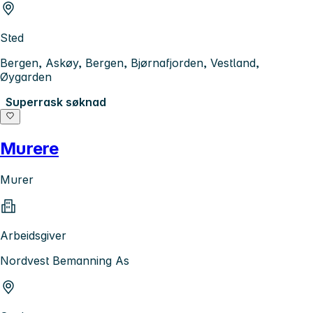
Sted
Bergen, Askøy, Bergen, Bjørnafjorden, Vestland,
Øygarden
Superrask søknad
Murere
Murer
Arbeidsgiver
Nordvest Bemanning As