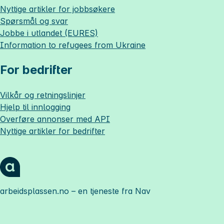
Nyttige artikler for jobbsøkere
Spørsmål og svar
Jobbe i utlandet (EURES)
Information to refugees from Ukraine
For bedrifter
Vilkår og retningslinjer
Hjelp til innlogging
Overføre annonser med API
Nyttige artikler for bedrifter
arbeidsplassen.no
– en tjeneste fra Nav