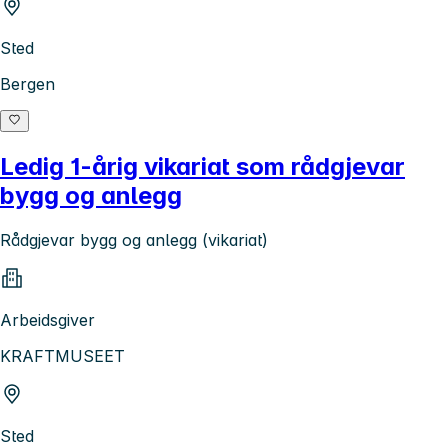
Sted
Bergen
Ledig 1-årig vikariat som rådgjevar
bygg og anlegg
Rådgjevar bygg og anlegg (vikariat)
Arbeidsgiver
KRAFTMUSEET
Sted