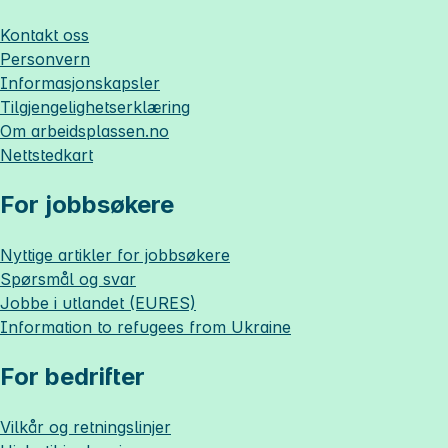
Kontakt oss
Personvern
Informasjonskapsler
Tilgjengelighetserklæring
Om
arbeidsplassen.no
Nettstedkart
For jobbsøkere
Nyttige artikler for jobbsøkere
Spørsmål og svar
Jobbe i utlandet (EURES)
Information to refugees from Ukraine
For bedrifter
Vilkår og retningslinjer