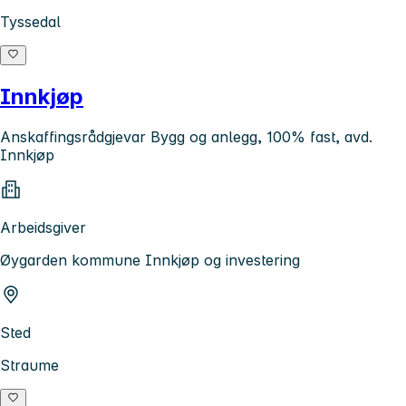
Tyssedal
Innkjøp
Anskaffingsrådgjevar Bygg og anlegg, 100% fast, avd.
Innkjøp
Arbeidsgiver
Øygarden kommune Innkjøp og investering
Sted
Straume