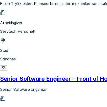
Er du Trykktester, Flensearbeider eller mekaniker som søk
Arbeidsgiver
Servtech Personell
Sted
Sandnes
Senior Software Engineer – Front of H
Senior Software Ingeniør