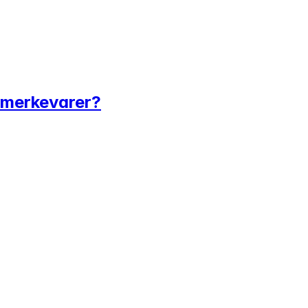
e merkevarer?