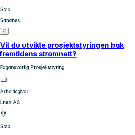
Sted
Sandnes
Vil du utvikle prosjektstyringen bak
fremtidens strømnett?
Fagansvarlig Prosjektstyring
Arbeidsgiver
Lnett AS
Sted