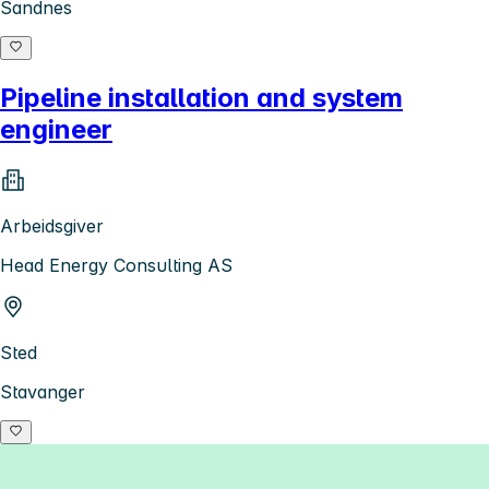
Sandnes
Pipeline installation and system
engineer
Arbeidsgiver
Head Energy Consulting AS
Sted
Stavanger