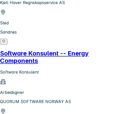
Kjell Haver Regnskapsservice AS
Sted
Sandnes
Software Konsulent -- Energy
Components
Software Konsulent
Arbeidsgiver
QUORUM SOFTWARE NORWAY AS