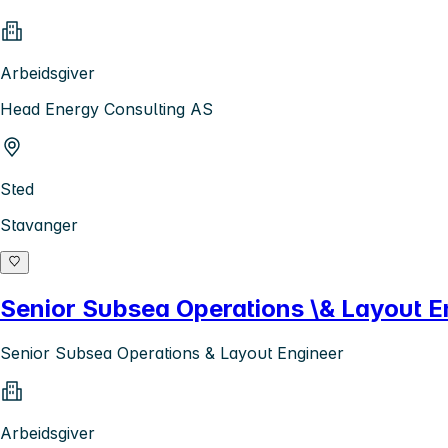
Arbeidsgiver
Head Energy Consulting AS
Sted
Stavanger
Senior Subsea Operations \& Layout E
Senior Subsea Operations & Layout Engineer
Arbeidsgiver