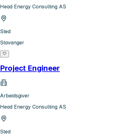
Head Energy Consulting AS
Sted
Stavanger
Project Engineer
Arbeidsgiver
Head Energy Consulting AS
Sted