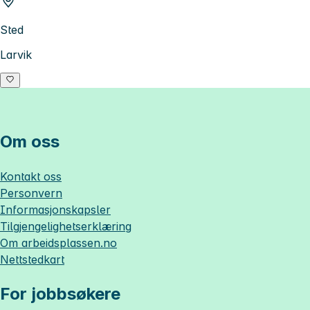
Sted
Larvik
Om oss
Kontakt oss
Personvern
Informasjonskapsler
Tilgjengelighetserklæring
Om
arbeidsplassen.no
Nettstedkart
For jobbsøkere