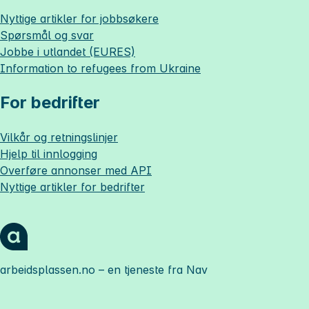
Nyttige artikler for jobbsøkere
Spørsmål og svar
Jobbe i utlandet (EURES)
Information to refugees from Ukraine
For bedrifter
Vilkår og retningslinjer
Hjelp til innlogging
Overføre annonser med API
Nyttige artikler for bedrifter
arbeidsplassen.no
– en tjeneste fra Nav