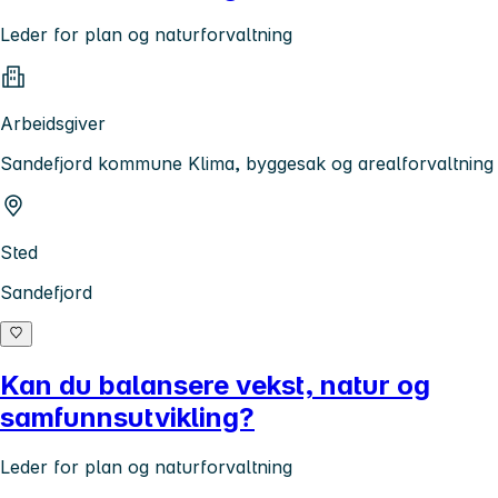
Leder for plan og naturforvaltning
Arbeidsgiver
Sandefjord kommune Klima, byggesak og arealforvaltning
Sted
Sandefjord
Kan du balansere vekst, natur og
samfunnsutvikling?
Leder for plan og naturforvaltning