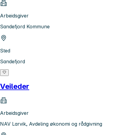
Arbeidsgiver
Sandefjord Kommune
Sted
Sandefjord
Veileder
Arbeidsgiver
NAV Larvik, Avdeling økonomi og rådgivning