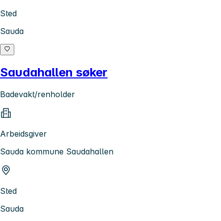
Sted
Sauda
Saudahallen søker
Badevakt/renholder
Arbeidsgiver
Sauda kommune Saudahallen
Sted
Sauda