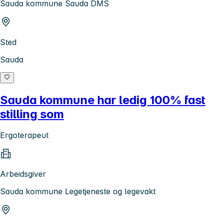
Sauda kommune Sauda DMS
Sted
Sauda
Sauda kommune har ledig 100% fast
stilling som
Ergoterapeut
Arbeidsgiver
Sauda kommune Legetjeneste og legevakt