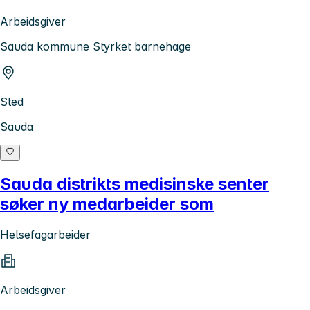
Arbeidsgiver
Sauda kommune Styrket barnehage
Sted
Sauda
Sauda distrikts medisinske senter
søker ny medarbeider som
Helsefagarbeider
Arbeidsgiver