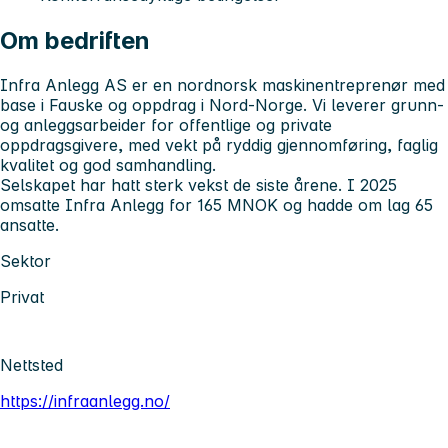
Om bedriften
Infra Anlegg AS er en nordnorsk maskinentreprenør med
base i Fauske og oppdrag i Nord-Norge. Vi leverer grunn-
og anleggsarbeider for offentlige og private
oppdragsgivere, med vekt på ryddig gjennomføring, faglig
kvalitet og god samhandling.
Selskapet har hatt sterk vekst de siste årene. I 2025
omsatte Infra Anlegg for 165 MNOK og hadde om lag 65
ansatte.
Sektor
Privat
Nettsted
https://infraanlegg.no/