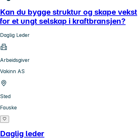
Kan du bygge struktur og skape vekst
for et ungt selskap i kraftbransjen?
Daglig Leder
Arbeidsgiver
Vakinn AS
Sted
Fauske
Daglig leder