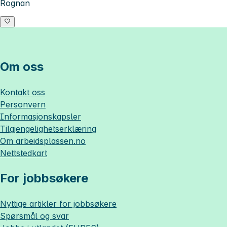
Rognan
Om oss
Kontakt oss
Personvern
Informasjonskapsler
Tilgjengelighetserklæring
Om
arbeidsplassen.no
Nettstedkart
For jobbsøkere
Nyttige artikler for jobbsøkere
Spørsmål og svar