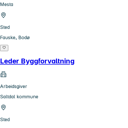
Mesta
Sted
Fauske, Bodø
Leder Byggforvaltning
Arbeidsgiver
Saltdal kommune
Sted