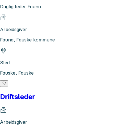
Daglig leder Fauna
Arbeidsgiver
Fauna, Fauske kommune
Sted
Fauske, Fauske
Driftsleder
Arbeidsgiver