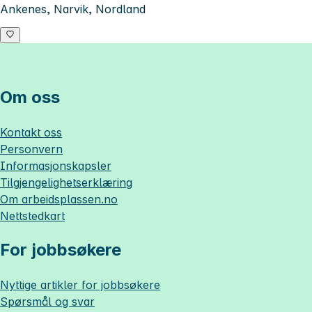
Ankenes, Narvik, Nordland
Om oss
Kontakt oss
Personvern
Informasjonskapsler
Tilgjengelighetserklæring
Om
arbeidsplassen.no
Nettstedkart
For jobbsøkere
Nyttige artikler for jobbsøkere
Spørsmål og svar