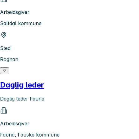
Arbeidsgiver
Saltdal kommune
Sted
Rognan
Daglig leder
Daglig leder Fauna
Arbeidsgiver
Fauna, Fauske kommune