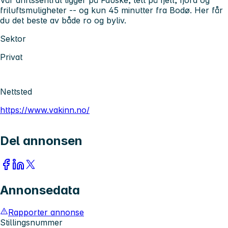
friluftsmuligheter -- og kun 45 minutter fra Bodø. Her får
du det beste av både ro og byliv.
Sektor
Privat
Nettsted
https://www.vakinn.no/
Del annonsen
Annonsedata
Rapporter annonse
Stillingsnummer