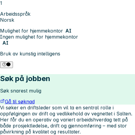
1
Arbeidsspråk
Norsk
Mulighet for hjemmekontor
AI
Ingen mulighet for hjemmekontor
AI
Bruk av kunstig intelligens
Søk på jobben
Søk snarest mulig
Gå til søknad
Vi søker en driftsleder som vil ta en sentral rolle i
oppfølgingen av drift og vedlikehold av vegnettet i Salten.
Her får du en operativ og variert arbeidshverdag tett på
både prosjektledelse, drift og gjennomføring – med stor
påvirkning på kvalitet og resultater.