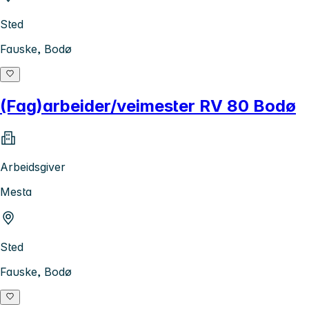
Sted
Fauske, Bodø
(Fag)arbeider/veimester RV 80 Bodø
Arbeidsgiver
Mesta
Sted
Fauske, Bodø