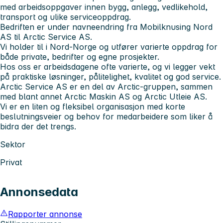
med arbeidsoppgaver innen bygg, anlegg, vedlikehold,
transport og ulike serviceoppdrag.
Bedriften er under navneendring fra Mobilknusing Nord
AS til Arctic Service AS.
Vi holder til i Nord-Norge og utfører varierte oppdrag for
både private, bedrifter og egne prosjekter.
Hos oss er arbeidsdagene ofte varierte, og vi legger vekt
på praktiske løsninger, pålitelighet, kvalitet og god service.
Arctic Service AS er en del av Arctic-gruppen, sammen
med blant annet Arctic Maskin AS og Arctic Utleie AS.
Vi er en liten og fleksibel organisasjon med korte
beslutningsveier og behov for medarbeidere som liker å
bidra der det trengs.
Sektor
Privat
Annonsedata
Rapporter annonse