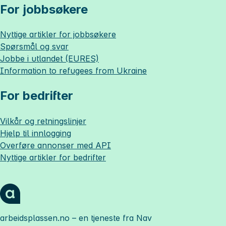
For jobbsøkere
Nyttige artikler for jobbsøkere
Spørsmål og svar
Jobbe i utlandet (EURES)
Information to refugees from Ukraine
For bedrifter
Vilkår og retningslinjer
Hjelp til innlogging
Overføre annonser med API
Nyttige artikler for bedrifter
arbeidsplassen.no
– en tjeneste fra Nav