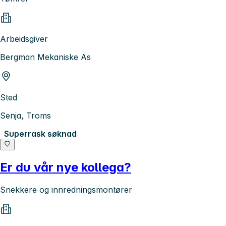
Arbeidsgiver
Bergman Mekaniske As
Sted
Senja, Troms
Superrask søknad
Er du vår nye kollega?
Snekkere og innredningsmontører