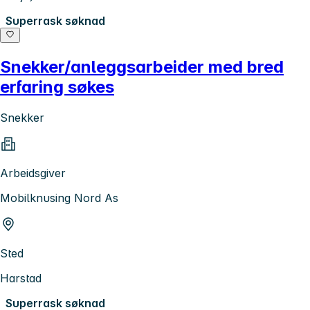
Superrask søknad
Snekker/anleggsarbeider med bred
erfaring søkes
Snekker
Arbeidsgiver
Mobilknusing Nord As
Sted
Harstad
Superrask søknad