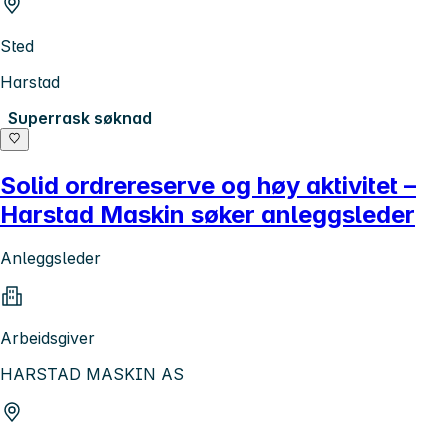
Sted
Harstad
Superrask søknad
Solid ordrereserve og høy aktivitet –
Harstad Maskin søker anleggsleder
Anleggsleder
Arbeidsgiver
HARSTAD MASKIN AS