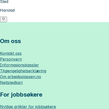
Sted
Harstad
Om oss
Kontakt oss
Personvern
Informasjonskapsler
Tilgjengelighetserklæring
Om
arbeidsplassen.no
Nettstedkart
For jobbsøkere
Nyttige artikler for jobbsøkere