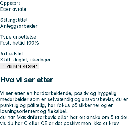
Oppstart
Etter avtale
Stillingstittel
Anleggsarbeider
Type ansettelse
Fast, heltid 100%
Arbeidstid
Skift, dagtid, ukedager
Vis flere detaljer
Hva vi ser etter
Vi ser etter en hardtarbeidende, positiv og hyggelig
medarbeider som er selvstendig og ansvarsbevist, du er
punktlig og pålitelig, har fokus på sikkerhet og er
løsningsorientert og fleksibel.
du har Maskinførerbevis eller har ett ønske om å ta det.
vis du har C eller CE er det positivt men ikke et krav