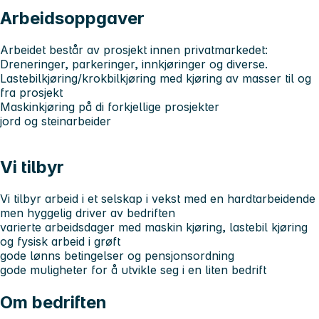
Arbeidsoppgaver
Arbeidet består av prosjekt innen privatmarkedet:
Dreneringer, parkeringer, innkjøringer og diverse.
Lastebilkjøring/krokbilkjøring med kjøring av masser til og
fra prosjekt
Maskinkjøring på di forkjellige prosjekter
jord og steinarbeider
Vi tilbyr
Vi tilbyr arbeid i et selskap i vekst med en hardtarbeidende
men hyggelig driver av bedriften
varierte arbeidsdager med maskin kjøring, lastebil kjøring
og fysisk arbeid i grøft
gode lønns betingelser og pensjonsordning
gode muligheter for å utvikle seg i en liten bedrift
Om bedriften