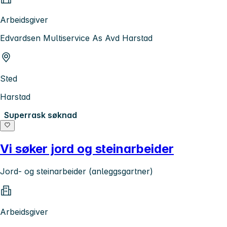
Arbeidsgiver
Edvardsen Multiservice As Avd Harstad
Sted
Harstad
Superrask søknad
Vi søker jord og steinarbeider
Jord- og steinarbeider (anleggsgartner)
Arbeidsgiver