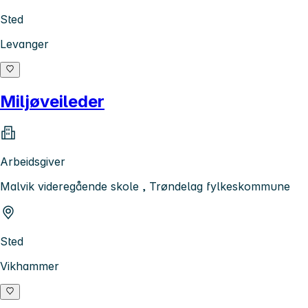
Sted
Levanger
Miljøveileder
Arbeidsgiver
Malvik videregående skole , Trøndelag fylkeskommune
Sted
Vikhammer