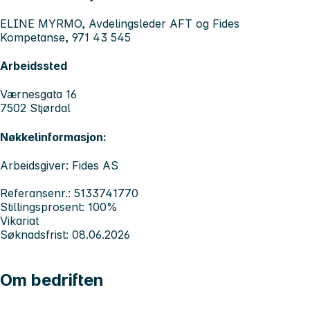
ELINE MYRMO, Avdelingsleder AFT og Fides
Kompetanse, 971 43 545
Arbeidssted
Værnesgata 16
7502 Stjørdal
Nøkkelinformasjon:
Arbeidsgiver: Fides AS
Referansenr.: 5133741770
Stillingsprosent: 100%
Vikariat
Søknadsfrist: 08.06.2026
Om bedriften