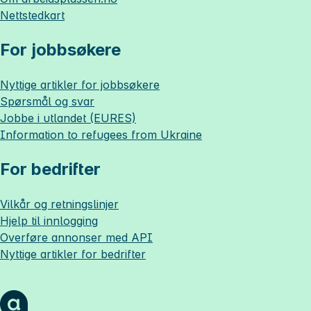
Nettstedkart
For jobbsøkere
Nyttige artikler for jobbsøkere
Spørsmål og svar
Jobbe i utlandet (EURES)
Information to refugees from Ukraine
For bedrifter
Vilkår og retningslinjer
Hjelp til innlogging
Overføre annonser med API
Nyttige artikler for bedrifter