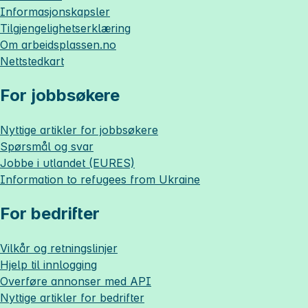
Informasjonskapsler
Tilgjengelighetserklæring
Om
arbeidsplassen.no
Nettstedkart
For jobbsøkere
Nyttige artikler for jobbsøkere
Spørsmål og svar
Jobbe i utlandet (EURES)
Information to refugees from Ukraine
For bedrifter
Vilkår og retningslinjer
Hjelp til innlogging
Overføre annonser med API
Nyttige artikler for bedrifter