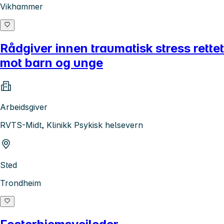
Vikhammer
Rådgiver innen traumatisk stress rettet
mot barn og unge
Arbeidsgiver
RVTS-Midt, Klinikk Psykisk helsevern
Sted
Trondheim