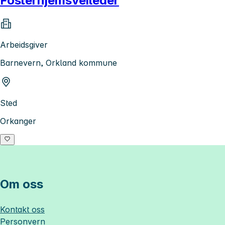
Fosterhjemsveileder
Arbeidsgiver
Barnevern, Orkland kommune
Sted
Orkanger
Om oss
Kontakt oss
Personvern