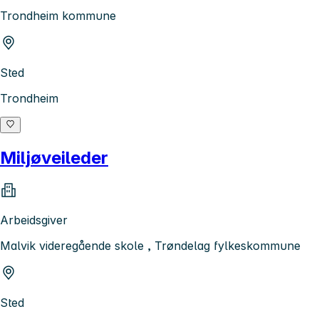
Trondheim kommune
Sted
Trondheim
Miljøveileder
Arbeidsgiver
Malvik videregående skole , Trøndelag fylkeskommune
Sted