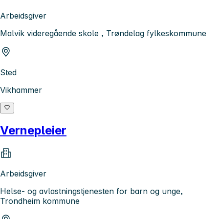
Arbeidsgiver
Malvik videregående skole , Trøndelag fylkeskommune
Sted
Vikhammer
Vernepleier
Arbeidsgiver
Helse- og avlastningstjenesten for barn og unge,
Trondheim kommune