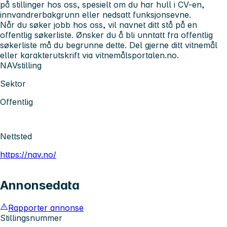
på stillinger hos oss, spesielt om du har hull i CV-en,
innvandrerbakgrunn eller nedsatt funksjonsevne.
Når du søker jobb hos oss, vil navnet ditt stå på en
offentlig søkerliste. Ønsker du å bli unntatt fra offentlig
søkerliste må du begrunne dette. Del gjerne ditt vitnemål
eller karakterutskrift via vitnemålsportalen.no.
NAVstilling
Sektor
Offentlig
Nettsted
https://nav.no/
Annonsedata
Rapporter annonse
Stillingsnummer