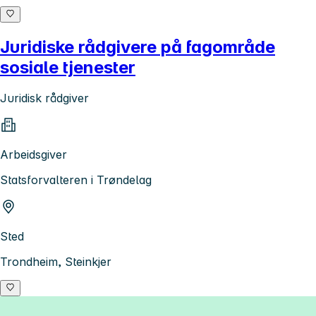
Juridiske rådgivere på fagområde
sosiale tjenester
Juridisk rådgiver
Arbeidsgiver
Statsforvalteren i Trøndelag
Sted
Trondheim, Steinkjer