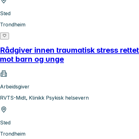
Sted
Trondheim
Rådgiver innen traumatisk stress rettet
mot barn og unge
Arbeidsgiver
RVTS-Midt, Klinikk Psykisk helsevern
Sted
Trondheim