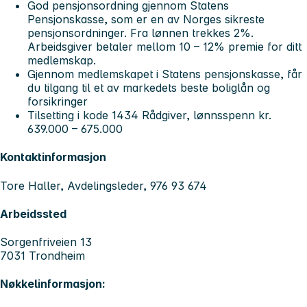
God pensjonsordning gjennom Statens
Pensjonskasse, som er en av Norges sikreste
pensjonsordninger. Fra lønnen trekkes 2%.
Arbeidsgiver betaler mellom 10 – 12% premie for ditt
medlemskap.
Gjennom medlemskapet i Statens pensjonskasse, får
du tilgang til et av markedets beste boliglån og
forsikringer
Tilsetting i kode 1434 Rådgiver, lønnsspenn kr.
639.000 – 675.000
Kontaktinformasjon
Tore Haller, Avdelingsleder, 976 93 674
Arbeidssted
Sorgenfriveien 13
7031 Trondheim
Nøkkelinformasjon: