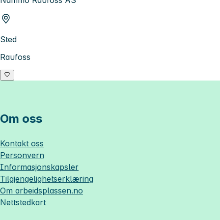
Sted
Raufoss
Om oss
Kontakt oss
Personvern
Informasjonskapsler
Tilgjengelighetserklæring
Om
arbeidsplassen.no
Nettstedkart