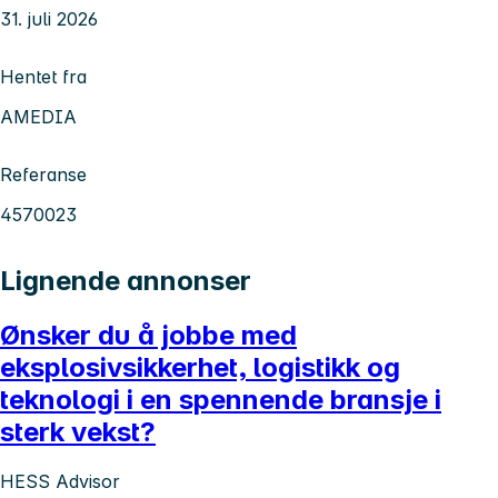
31. juli 2026
Hentet fra
AMEDIA
Referanse
4570023
Lignende annonser
Ønsker du å jobbe med
eksplosivsikkerhet, logistikk og
teknologi i en spennende bransje i
sterk vekst?
HESS Advisor