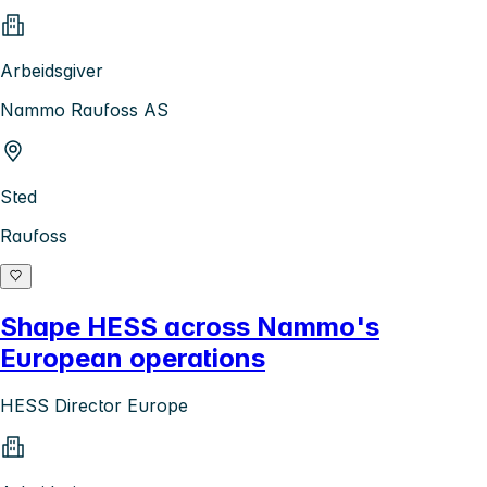
Arbeidsgiver
Nammo Raufoss AS
Sted
Raufoss
Shape HESS across Nammo's
European operations
HESS Director Europe