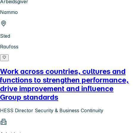
Arbeidsgiver
Nammo
Sted
Raufoss
Work across countries, cultures and
functions to strengthen performance,
drive improvement and influence
Group standards
HESS Director Security & Business Continuity