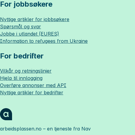
For jobbsøkere
Nyttige artikler for jobbsøkere
Spørsmål og svar
Jobbe i utlandet (EURES)
Information to refugees from Ukraine
For bedrifter
Vilkår og retningslinjer
Hjelp til innlogging
Overføre annonser med API
Nyttige artikler for bedrifter
arbeidsplassen.no
– en tjeneste fra Nav