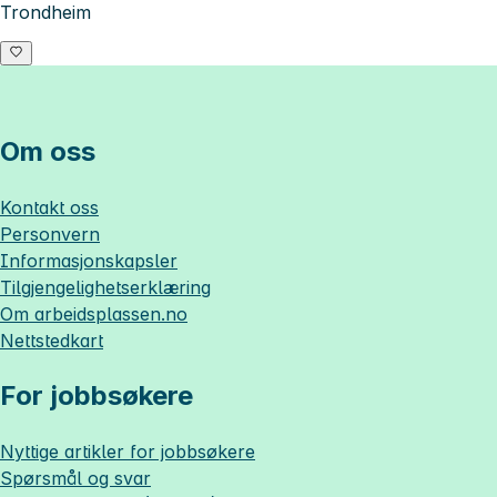
Trondheim
Om oss
Kontakt oss
Personvern
Informasjonskapsler
Tilgjengelighetserklæring
Om
arbeidsplassen.no
Nettstedkart
For jobbsøkere
Nyttige artikler for jobbsøkere
Spørsmål og svar