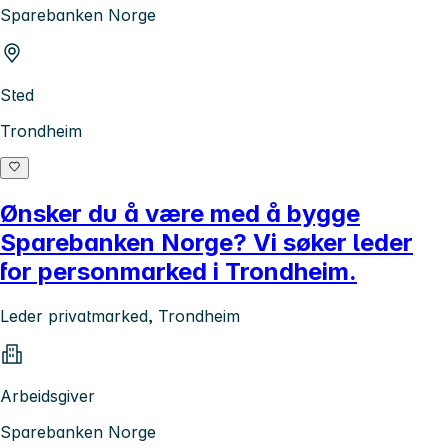
Sparebanken Norge
Sted
Trondheim
Ønsker du å være med å bygge
Sparebanken Norge? Vi søker leder
for personmarked i Trondheim.
Leder privatmarked, Trondheim
Arbeidsgiver
Sparebanken Norge