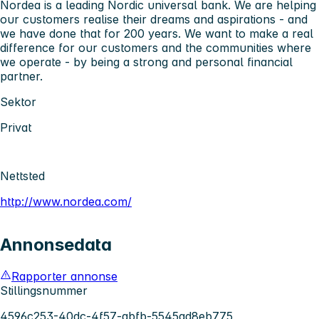
Nordea is a leading Nordic universal bank. We are helping
our customers realise their dreams and aspirations - and
we have done that for 200 years. We want to make a real
difference for our customers and the communities where
we operate - by being a strong and personal financial
partner.
Sektor
Privat
Nettsted
http://www.nordea.com/
Annonsedata
Rapporter annonse
Stillingsnummer
4596c253-40dc-4f57-abfb-5545ad8eb775