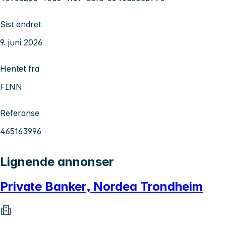
Sist endret
9. juni 2026
Hentet fra
FINN
Referanse
465163996
Lignende annonser
Private Banker, Nordea Trondheim