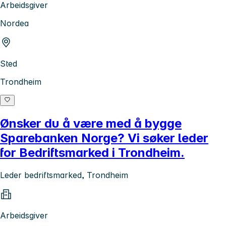
Arbeidsgiver
Nordea
Sted
Trondheim
Ønsker du å være med å bygge
Sparebanken Norge? Vi søker leder
for Bedriftsmarked i Trondheim.
Leder bedriftsmarked, Trondheim
Arbeidsgiver