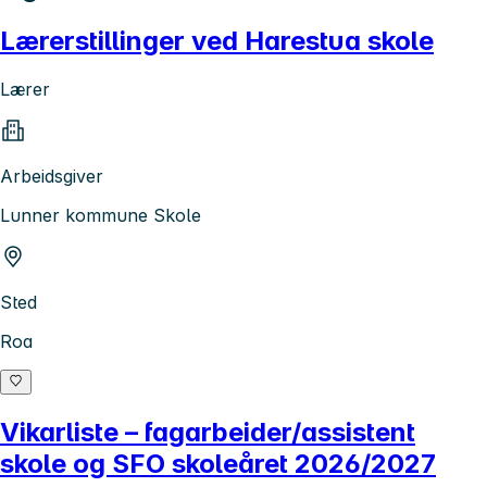
Lærerstillinger ved Harestua skole
Lærer
Arbeidsgiver
Lunner kommune Skole
Sted
Roa
Vikarliste – fagarbeider/assistent
skole og SFO skoleåret 2026/2027