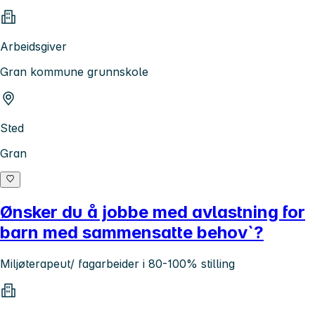
Arbeidsgiver
Gran kommune grunnskole
Sted
Gran
Ønsker du å jobbe med avlastning for
barn med sammensatte behov`?
Miljøterapeut/ fagarbeider i 80-100% stilling