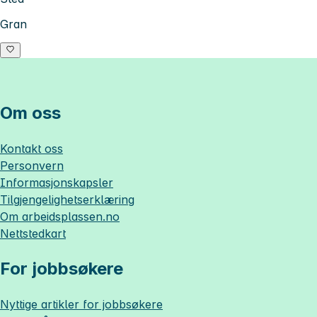
Gran
Om oss
Kontakt oss
Personvern
Informasjonskapsler
Tilgjengelighetserklæring
Om
arbeidsplassen.no
Nettstedkart
For jobbsøkere
Nyttige artikler for jobbsøkere