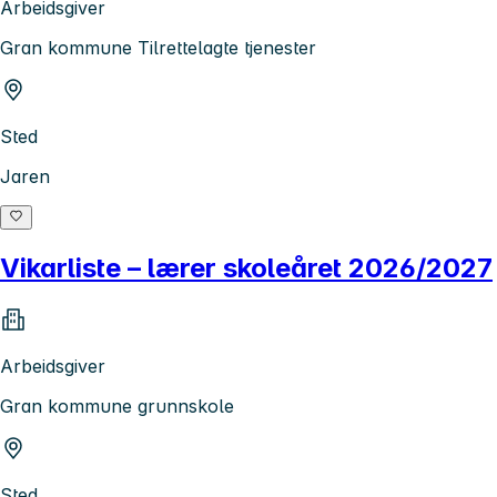
Arbeidsgiver
Gran kommune Tilrettelagte tjenester
Sted
Jaren
Vikarliste – lærer skoleåret 2026/2027
Arbeidsgiver
Gran kommune grunnskole
Sted