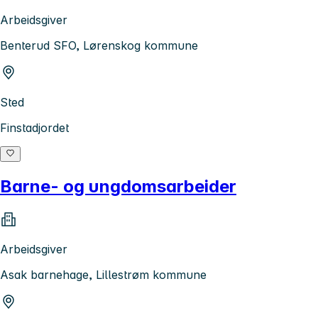
Arbeidsgiver
Benterud SFO, Lørenskog kommune
Sted
Finstadjordet
Barne- og ungdomsarbeider
Arbeidsgiver
Asak barnehage, Lillestrøm kommune