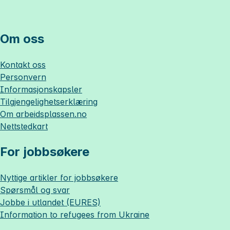
Om oss
Kontakt oss
Personvern
Informasjonskapsler
Tilgjengelighetserklæring
Om
arbeidsplassen.no
Nettstedkart
For jobbsøkere
Nyttige artikler for jobbsøkere
Spørsmål og svar
Jobbe i utlandet (EURES)
Information to refugees from Ukraine