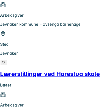
Arbeidsgiver
Jevnaker kommune Hovsenga barnehage
Sted
Jevnaker
Lærerstillinger ved Harestua skole
Lærer
Arbeidsgiver