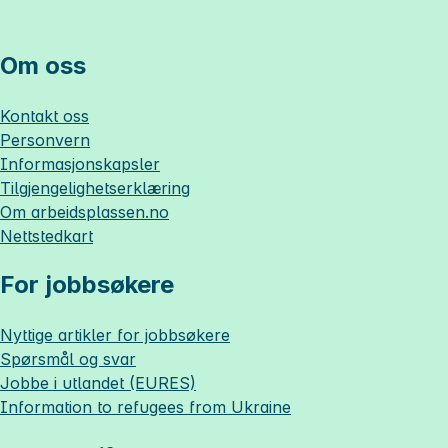
Om oss
Kontakt oss
Personvern
Informasjonskapsler
Tilgjengelighetserklæring
Om
arbeidsplassen.no
Nettstedkart
For jobbsøkere
Nyttige artikler for jobbsøkere
Spørsmål og svar
Jobbe i utlandet (EURES)
Information to refugees from Ukraine