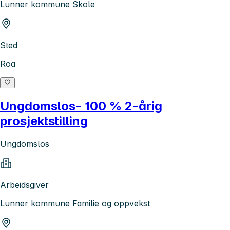
Lunner kommune Skole
Sted
Roa
Ungdomslos- 100 % 2-årig
prosjektstilling
Ungdomslos
Arbeidsgiver
Lunner kommune Familie og oppvekst